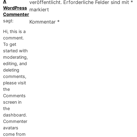
A
veröffentlicht.
Erforderliche Felder sind mit
*
WordPress
markiert
Commenter
sagt:
Kommentar
*
Hi, this is a
comment.
To get
started with
moderating,
editing, and
deleting
comments,
please visit
the
Comments
screen in
the
dashboard.
Commenter
avatars
come from