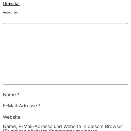
Gravatar
.
Antworten
Name
*
E-Mail-Adresse
*
Website
Name, E-Mail-Adresse und Website in diesem Browser